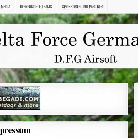
 MEDIA
BEFREUNDETE TEAMS
SPONSOREN UND PARTNER
pressum