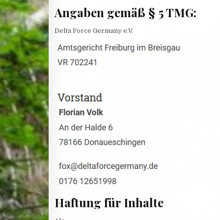
Angaben gemäß § 5 TMG:
Delta Force Germany e.V.
Haftung für Inhalte