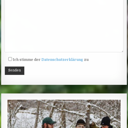
Ich stimme der
Datenschutzerklärung
zu