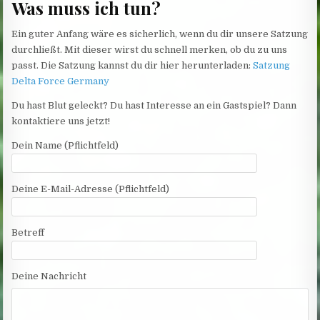
Was muss ich tun?
Ein guter Anfang wäre es sicherlich, wenn du dir unsere Satzung
durchließt. Mit dieser wirst du schnell merken, ob du zu uns
passt. Die Satzung kannst du dir hier herunterladen:
Satzung
Delta Force Germany
Du hast Blut geleckt? Du hast Interesse an ein Gastspiel? Dann
kontaktiere uns jetzt!
Dein Name (Pflichtfeld)
Deine E-Mail-Adresse (Pflichtfeld)
Betreff
Deine Nachricht