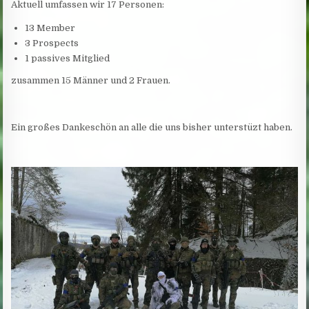
Aktuell umfassen wir 17 Personen:
13 Member
3 Prospects
1 passives Mitglied
zusammen 15 Männer und 2 Frauen.
Ein großes Dankeschön an alle die uns bisher unterstüzt haben.